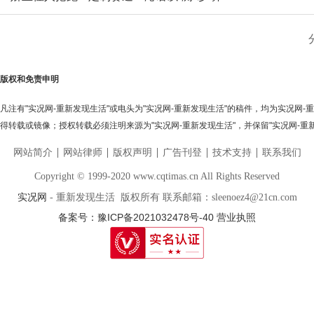
版权和免责申明
凡注有"实况网-重新发现生活"或电头为"实况网-重新发现生活"的稿件，均为实况网
得转载或镜像；授权转载必须注明来源为"实况网-重新发现生活"，并保留"实况网-重
网站简介
网站律师
版权声明
广告刊登
技术支持
联系我们
Copyright © 1999-2020 www.cqtimas.cn All Rights Reserved
实况网
- 重新发现生活 版权所有 联系邮箱：sleenoez4@21cn.com
备案号：豫ICP备2021032478号-40
营业执照