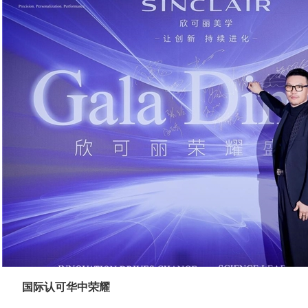
国际认可
华中荣耀