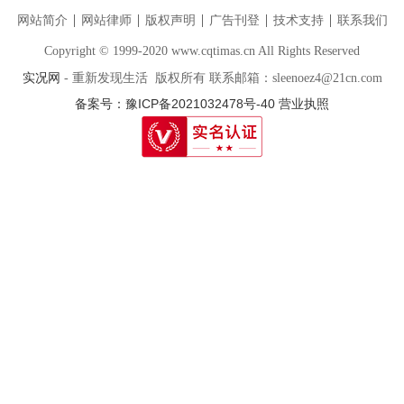
网站简介
网站律师
版权声明
广告刊登
技术支持
联系我们
Copyright © 1999-2020 www.cqtimas.cn All Rights Reserved
实况网
- 重新发现生活 版权所有 联系邮箱：sleenoez4@21cn.com
备案号：豫ICP备2021032478号-40
营业执照