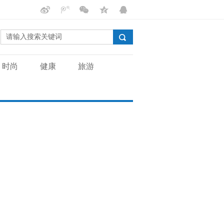
时尚
健康
旅游