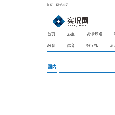
首页
网站地图
首页
热点
资讯频道
教育
体育
数字报
滚
国内